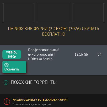
ПАРИЖСКИЕ ФУРИИ (2 СЕЗОН) (2026) СКАЧАТЬ
БЕСПЛАТНО
Профессиональный
WEB-DL
(многоголосый) |
12.16 Gb
54
1080p
HDRezka Studio
Скачать
ПОХОЖИЕ ТОРРЕНТЫ
НАШЕЛ ОШИБКУ? ЕСТЬ ЖАЛОБА? ЖМИ!
Пожаловаться администрации