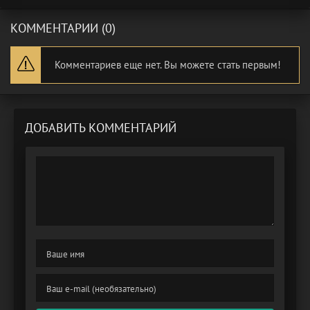
КОММЕНТАРИИ (0)
Комментариев еще нет. Вы можете стать первым!
ДОБАВИТЬ КОММЕНТАРИЙ