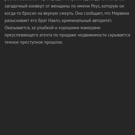
загадочный конверт от женщины по имени Роуз, которую он
когда-то бросил на верную смерть. Она сообщает, что Марвина
разыскивает его брат Наклз, криминальный авторитет.
Оказывается, за улыбкой и хорошими манерами
преуспевающего агента по продаже недвижимости скрывается
темное преступное прошлое.