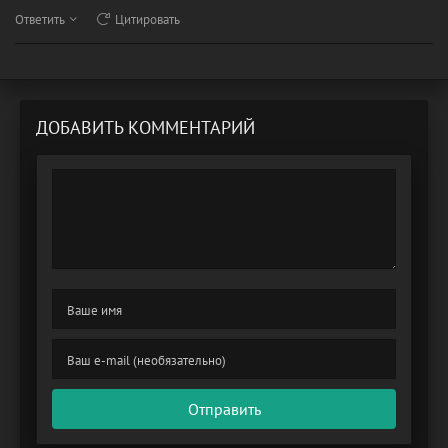
Ответить
Цитировать
ДОБАВИТЬ КОММЕНТАРИЙ
Отправить