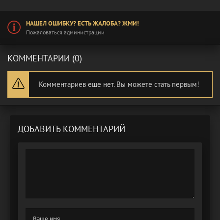
НАШЕЛ ОШИБКУ? ЕСТЬ ЖАЛОБА? ЖМИ!
Пожаловаться администрации
КОММЕНТАРИИ (0)
Комментариев еще нет. Вы можете стать первым!
ДОБАВИТЬ КОММЕНТАРИЙ