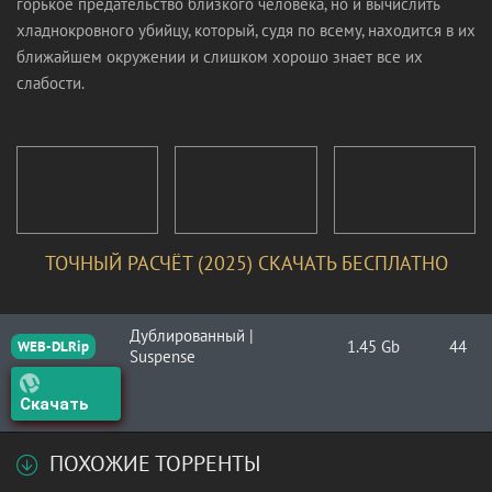
горькое предательство близкого человека, но и вычислить
хладнокровного убийцу, который, судя по всему, находится в их
ближайшем окружении и слишком хорошо знает все их
слабости.
ТОЧНЫЙ РАСЧЁТ (2025) СКАЧАТЬ БЕСПЛАТНО
Дублированный |
1.45 Gb
44
WEB-DLRip
Suspense
Скачать
ПОХОЖИЕ ТОРРЕНТЫ