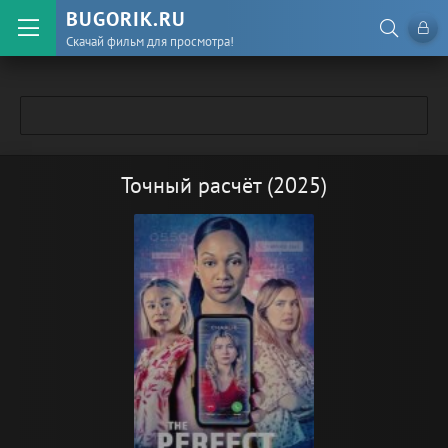
BUGORIK.RU
Скачай фильм для просмотра!
Точный расчёт (2025)