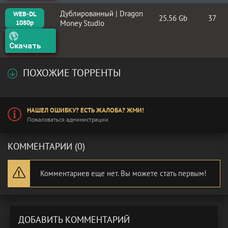
Дублированный | Dragon
WEB-DL
25.56 Gb
37
1080p
Money Studio
Скачать
ПОХОЖИЕ ТОРРЕНТЫ
НАШЕЛ ОШИБКУ? ЕСТЬ ЖАЛОБА? ЖМИ!
Пожаловаться администрации
КОММЕНТАРИИ (0)
Комментариев еще нет. Вы можете стать первым!
ДОБАВИТЬ КОММЕНТАРИЙ