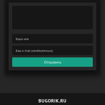
Отправить
BUGORIK.RU