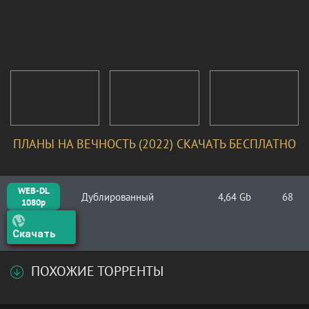
ПЛАНЫ НА ВЕЧНОСТЬ (2022) СКАЧАТЬ БЕСПЛАТНО
WEB-DL
Дублированный
4,64 Gb
68
1080p
Скачать
ПОХОЖИЕ ТОРРЕНТЫ