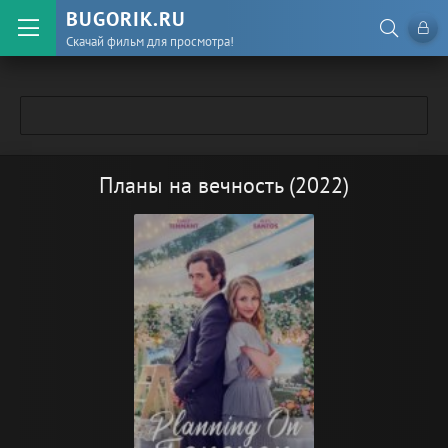
BUGORIK.RU
Скачай фильм для просмотра!
Планы на вечность (2022)