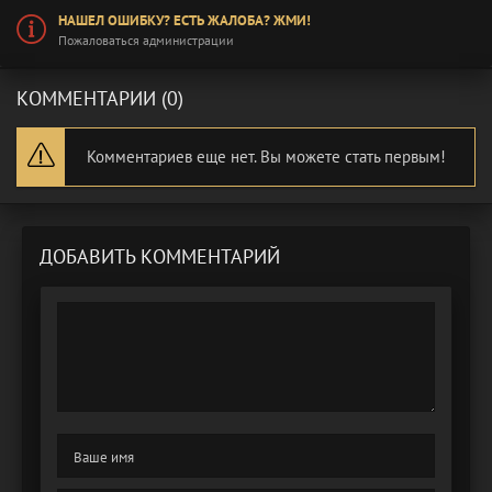
НАШЕЛ ОШИБКУ? ЕСТЬ ЖАЛОБА? ЖМИ!
Пожаловаться администрации
КОММЕНТАРИИ (0)
Комментариев еще нет. Вы можете стать первым!
ДОБАВИТЬ КОММЕНТАРИЙ