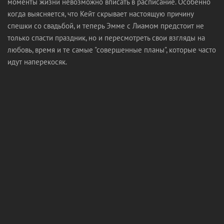
моменты жизни невозможно вписать в расписание. Особенно
когда выясняется, что Кейт скрывает настоящую причину
спешки со свадьбой, и теперь Эмме с Лиамом предстоит не
только спасти праздник, но и пересмотреть свои взгляды на
любовь, время и те самые "совершенные планы", которые часто
идут наперекосяк.