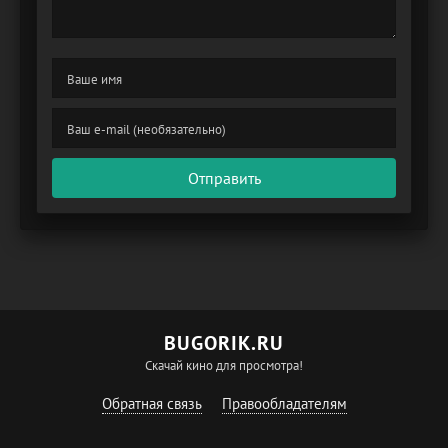
Отправить
BUGORIK.RU
Скачай кино для просмотра!
Обратная связь
Правообладателям