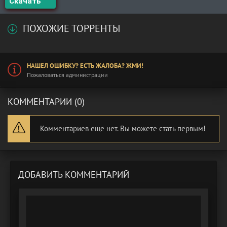
Скачать
ПОХОЖИЕ ТОРРЕНТЫ
НАШЕЛ ОШИБКУ? ЕСТЬ ЖАЛОБА? ЖМИ!
Пожаловаться администрации
КОММЕНТАРИИ (0)
Комментариев еще нет. Вы можете стать первым!
ДОБАВИТЬ КОММЕНТАРИЙ