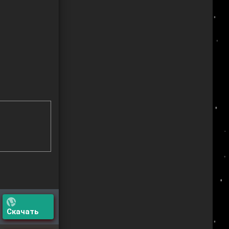
Скачать