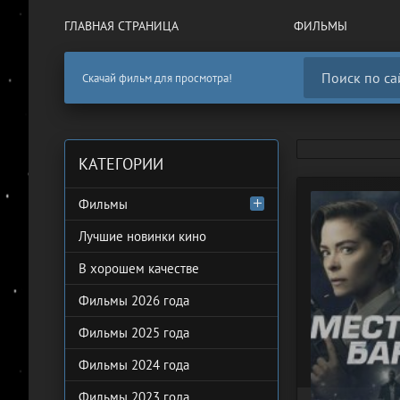
ГЛАВНАЯ СТРАНИЦА
ФИЛЬМЫ
Скачай фильм для просмотра!
КАТЕГОРИИ
Фильмы
Лучшие новинки кино
В хорошем качестве
Фильмы 2026 года
Фильмы 2025 года
Фильмы 2024 года
Фильмы 2023 года