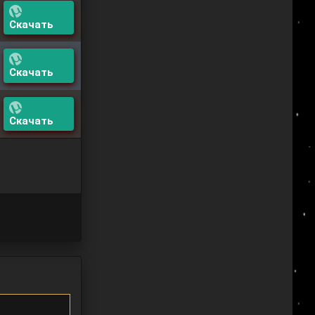
Скачать
Скачать
Скачать