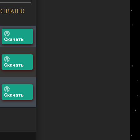
ЕСПЛАТНО
Скачать
Скачать
Скачать