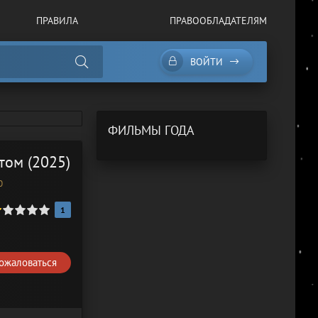
ПРАВИЛА
ПРАВООБЛАДАТЕЛЯМ
ВОЙТИ
ФИЛЬМЫ ГОДА
том (2025)
0
1
ожаловаться