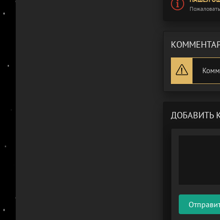
Пожаловать
КОММЕНТАР
Комм
ДОБАВИТЬ 
Отправи