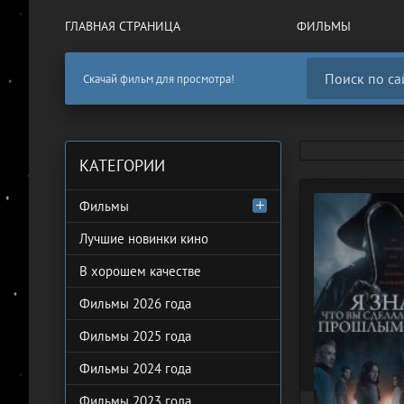
ГЛАВНАЯ СТРАНИЦА
ФИЛЬМЫ
Скачай фильм для просмотра!
КАТЕГОРИИ
Фильмы
Лучшие новинки кино
В хорошем качестве
Фильмы 2026 года
Фильмы 2025 года
Фильмы 2024 года
Фильмы 2023 года