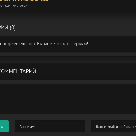
ся администрации
ИИ (0)
ентариев еще нет. Вы можете стать первым!
КОММЕНТАРИЙ
ть