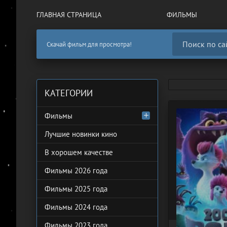
ГЛАВНАЯ СТРАНИЦА
ФИЛЬМЫ
Скачай фильм для просмотра!
КАТЕГОРИИ
Фильмы
Лучшие новинки кино
В хорошем качестве
Фильмы 2026 года
Фильмы 2025 года
Фильмы 2024 года
Фильмы 2023 года