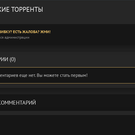
ИЕ ТОРРЕНТЫ
ИБКУ? ЕСТЬ ЖАЛОБА? ЖМИ!
ся администрации
ИИ (0)
ентариев еще нет. Вы можете стать первым!
КОММЕНТАРИЙ