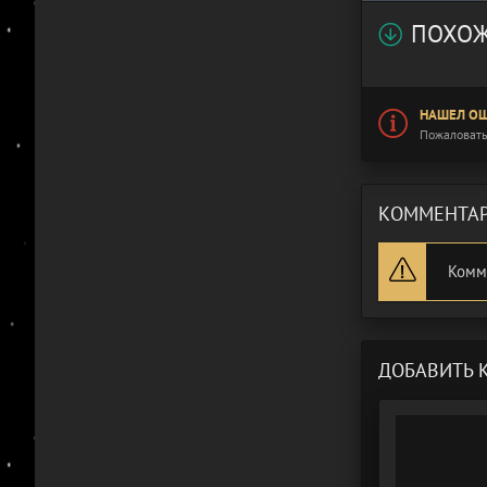
ПОХОЖ
НАШЕЛ ОШ
Пожаловать
КОММЕНТАР
Комм
ДОБАВИТЬ 