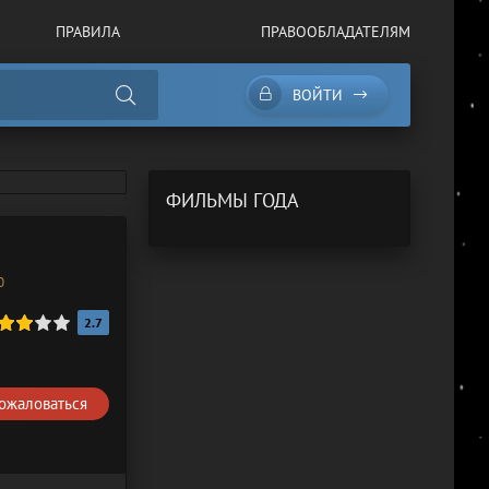
ПРАВИЛА
ПРАВООБЛАДАТЕЛЯМ
ВОЙТИ
ФИЛЬМЫ ГОДА
0
2.7
ожаловаться