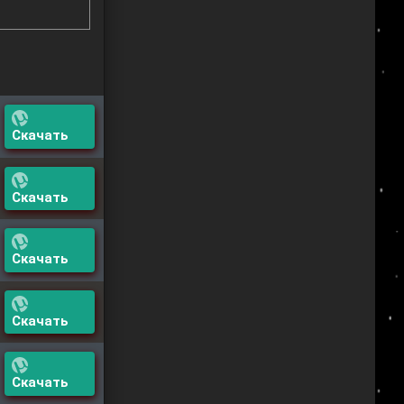
Скачать
Скачать
Скачать
Скачать
Скачать