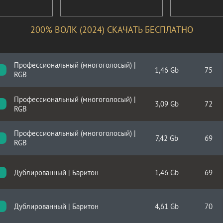
200% ВОЛК (2024) СКАЧАТЬ БЕСПЛАТНО
Профессиональный (многоголосый) |
1,46 Gb
75
RGB
Профессиональный (многоголосый) |
3,09 Gb
72
RGB
Профессиональный (многоголосый) |
7,42 Gb
69
RGB
Дублированный | Баритон
1,46 Gb
69
Дублированный | Баритон
4,61 Gb
70