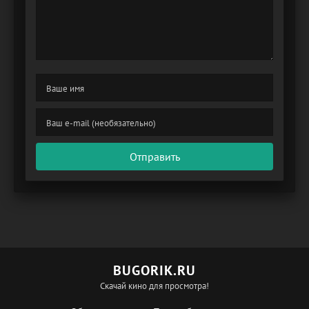
Отправить
BUGORIK.RU
Скачай кино для просмотра!