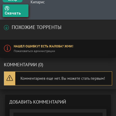
Кипарис
Скачать
ПОХОЖИЕ ТОРРЕНТЫ
НАШЕЛ ОШИБКУ? ЕСТЬ ЖАЛОБА? ЖМИ!
Пожаловаться администрации
КОММЕНТАРИИ (0)
Комментариев еще нет. Вы можете стать первым!
ДОБАВИТЬ КОММЕНТАРИЙ