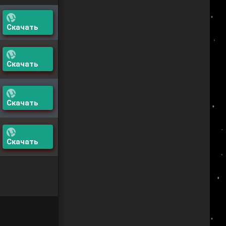
Скачать
Скачать
Скачать
Скачать