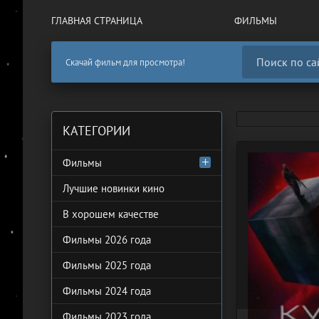
ГЛАВНАЯ СТРАНИЦА
ФИЛЬМЫ
Скачай фильм для просмотра!
КАТЕГОРИИ
Фильмы
Лучшие новинки кино
В хорошем качестве
Фильмы 2026 года
Фильмы 2025 года
Фильмы 2024 года
Фильмы 2023 года