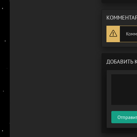
КОММЕНТАР
Комм
ДОБАВИТЬ 
Отправи