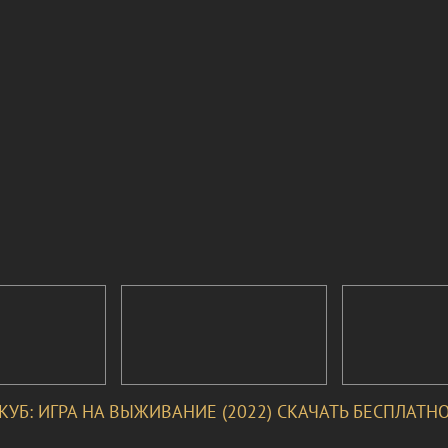
КУБ: ИГРА НА ВЫЖИВАНИЕ (2022) СКАЧАТЬ БЕСПЛАТН