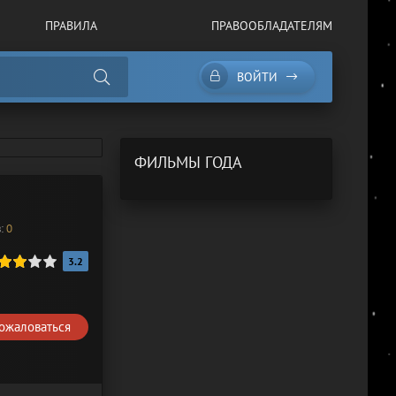
ПРАВИЛА
ПРАВООБЛАДАТЕЛЯМ
ВОЙТИ
ФИЛЬМЫ ГОДА
в:
0
3.2
ожаловаться