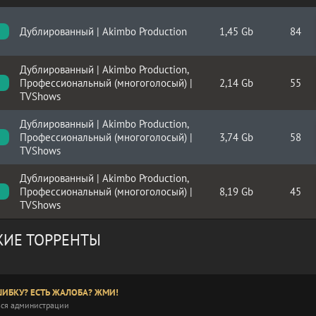
Дублированный | Akimbo Production
1,45 Gb
84
Дублированный | Akimbo Production,
Профессиональный (многоголосый) |
2,14 Gb
55
TVShows
Дублированный | Akimbo Production,
Профессиональный (многоголосый) |
3,74 Gb
58
TVShows
Дублированный | Akimbo Production,
Профессиональный (многоголосый) |
8,19 Gb
45
TVShows
ИЕ ТОРРЕНТЫ
ИБКУ? ЕСТЬ ЖАЛОБА? ЖМИ!
ся администрации