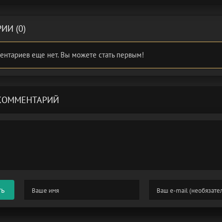
ИИ (0)
ентариев еще нет. Вы можете стать первым!
КОММЕНТАРИЙ
ть