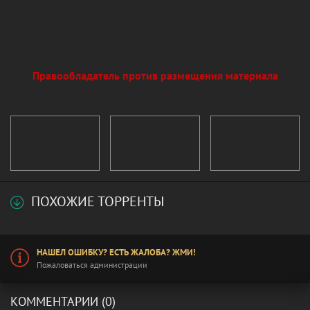
Правообладатель против размещения материала
ПОХОЖИЕ ТОРРЕНТЫ
НАШЕЛ ОШИБКУ? ЕСТЬ ЖАЛОБА? ЖМИ!
Пожаловаться администрации
КОММЕНТАРИИ (0)