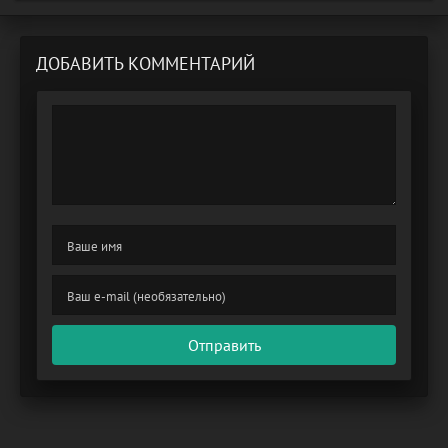
ДОБАВИТЬ КОММЕНТАРИЙ
Отправить