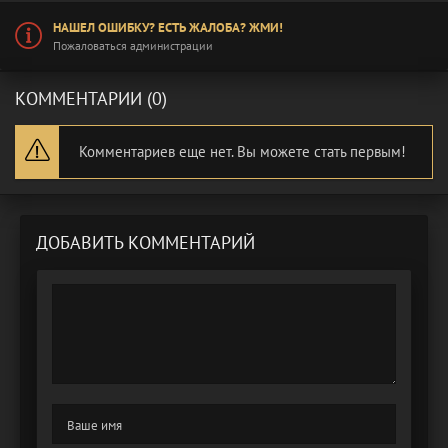
НАШЕЛ ОШИБКУ? ЕСТЬ ЖАЛОБА? ЖМИ!
Пожаловаться администрации
КОММЕНТАРИИ (0)
Комментариев еще нет. Вы можете стать первым!
ДОБАВИТЬ КОММЕНТАРИЙ