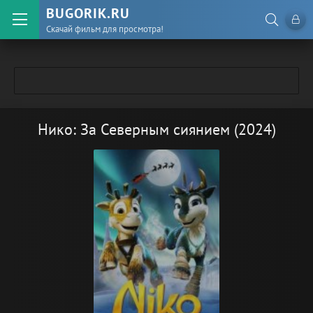
BUGORIK.RU
Скачай фильм для просмотра!
Нико: За Северным сиянием (2024)