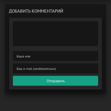
ДОБАВИТЬ КОММЕНТАРИЙ
Отправить