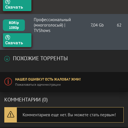
Скачать
Профессиональный
BDRip
(многоголосый) |
7,04 Gb
62
1080p
TVShows
Скачать
ПОХОЖИЕ ТОРРЕНТЫ
НАШЕЛ ОШИБКУ? ЕСТЬ ЖАЛОБА? ЖМИ!
Пожаловаться администрации
КОММЕНТАРИИ (0)
Комментариев еще нет. Вы можете стать первым!