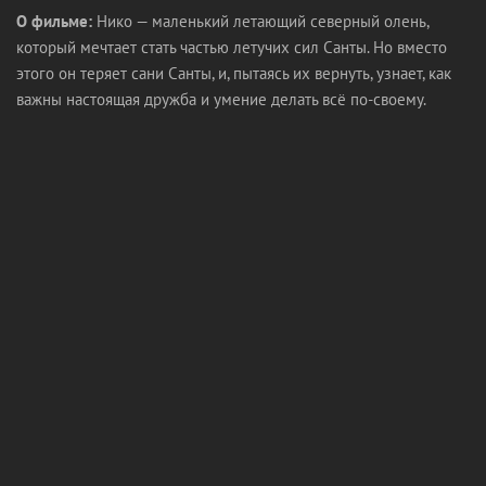
О фильме:
Нико — маленький летающий северный олень,
который мечтает стать частью летучих сил Санты. Но вместо
этого он теряет сани Санты, и, пытаясь их вернуть, узнает, как
важны настоящая дружба и умение делать всё по-своему.