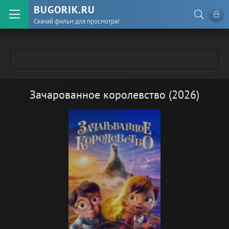
BUGORIK.RU
Скачай фильм для просмотра!
Зачарованное королевство (2026)