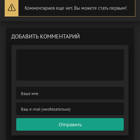
Комментариев еще нет. Вы можете стать первым!
ДОБАВИТЬ КОММЕНТАРИЙ
Отправить