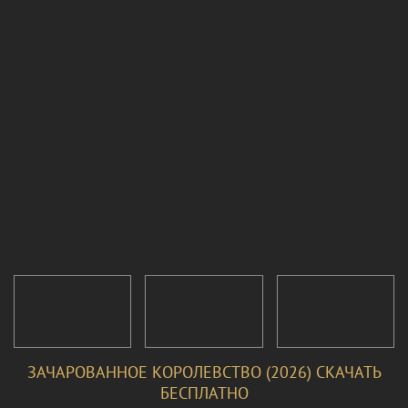
ЗАЧАРОВАННОЕ КОРОЛЕВСТВО (2026) СКАЧАТЬ
БЕСПЛАТНО