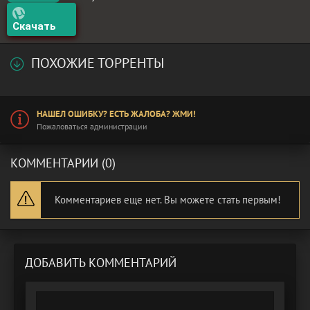
Скачать
ПОХОЖИЕ ТОРРЕНТЫ
НАШЕЛ ОШИБКУ? ЕСТЬ ЖАЛОБА? ЖМИ!
Пожаловаться администрации
КОММЕНТАРИИ (0)
Комментариев еще нет. Вы можете стать первым!
ДОБАВИТЬ КОММЕНТАРИЙ