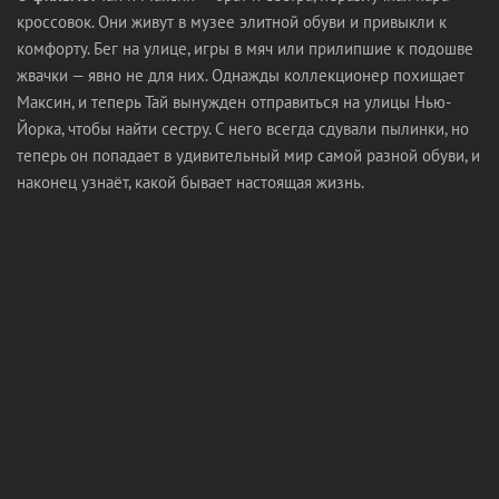
кроссовок. Они живут в музее элитной обуви и привыкли к
комфорту. Бег на улице, игры в мяч или прилипшие к подошве
жвачки — явно не для них. Однажды коллекционер похищает
Максин, и теперь Тай вынужден отправиться на улицы Нью-
Йорка, чтобы найти сестру. С него всегда сдували пылинки, но
теперь он попадает в удивительный мир самой разной обуви, и
наконец узнаёт, какой бывает настоящая жизнь.