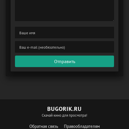
Отправить
BUGORIK.RU
Скачай кино для просмотра!
Обратная связь
Правообладателям