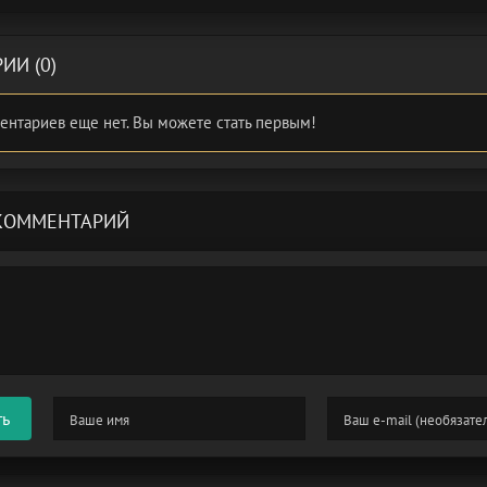
ИИ (0)
ентариев еще нет. Вы можете стать первым!
КОММЕНТАРИЙ
ть