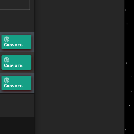
Скачать
Скачать
Скачать