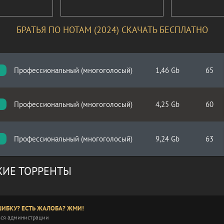
БРАТЬЯ ПО НОТАМ (2024) СКАЧАТЬ БЕСПЛАТНО
Профессиональный (многоголосый)
1,46 Gb
65
Профессиональный (многоголосый)
4,25 Gb
60
Профессиональный (многоголосый)
9,24 Gb
63
ИЕ ТОРРЕНТЫ
ИБКУ? ЕСТЬ ЖАЛОБА? ЖМИ!
ся администрации