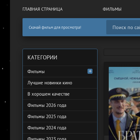
ГЛАВНАЯ СТРАНИЦА
ФИЛЬМЫ
Скачай фильм для просмотра!
КАТЕГОРИИ
Фильмы
Лучшие новинки кино
В хорошем качестве
Фильмы 2026 года
Фильмы 2025 года
Фильмы 2024 года
Фильмы 2023 года