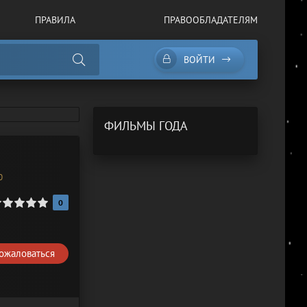
ПРАВИЛА
ПРАВООБЛАДАТЕЛЯМ
ВОЙТИ
ФИЛЬМЫ ГОДА
0
0
ожаловаться