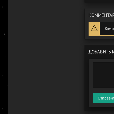
КОММЕНТАР
Комм
ДОБАВИТЬ 
Отправи