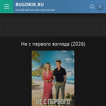
BUGORIK.RU
Скачай фильм для просмотра!
Не с первого взгляда (2026)