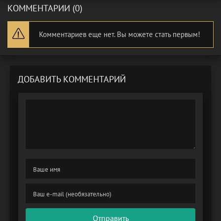
КОММЕНТАРИИ (0)
Комментариев еще нет. Вы можете стать первым!
ДОБАВИТЬ КОММЕНТАРИЙ
Отправить