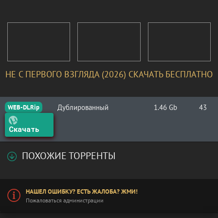
НЕ С ПЕРВОГО ВЗГЛЯДА (2026) СКАЧАТЬ БЕСПЛАТНО
Дублированный
1.46 Gb
43
WEB-DLRip
Скачать
ПОХОЖИЕ ТОРРЕНТЫ
НАШЕЛ ОШИБКУ? ЕСТЬ ЖАЛОБА? ЖМИ!
Пожаловаться администрации