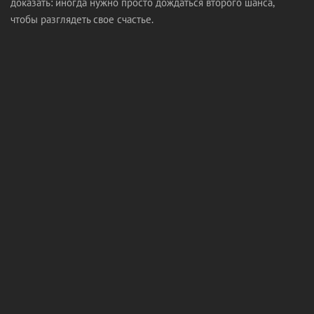
доказать: иногда нужно просто дождаться второго шанса,
чтобы разглядеть свое счастье.