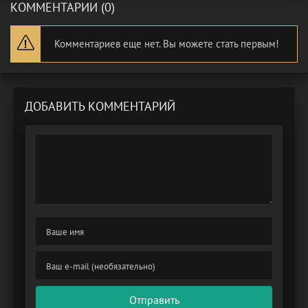
КОММЕНТАРИИ (0)
Комментариев еще нет. Вы можете стать первым!
ДОБАВИТЬ КОММЕНТАРИЙ
Отправить