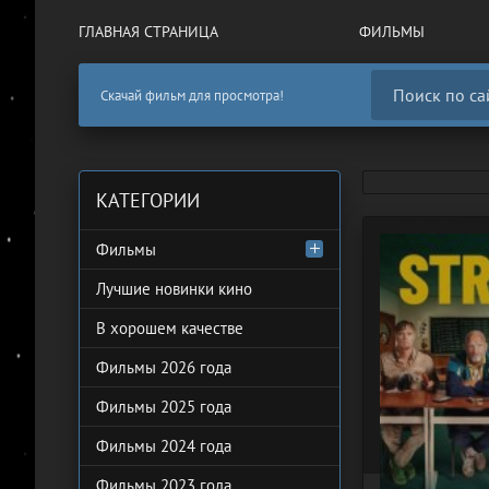
ГЛАВНАЯ СТРАНИЦА
ФИЛЬМЫ
Скачай фильм для просмотра!
КАТЕГОРИИ
Фильмы
Лучшие новинки кино
В хорошем качестве
Фильмы 2026 года
Фильмы 2025 года
Фильмы 2024 года
Фильмы 2023 года