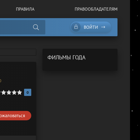
ПРАВИЛА
ПРАВООБЛАДАТЕЛЯМ
ВОЙТИ
ФИЛЬМЫ ГОДА
0
0
ожаловаться