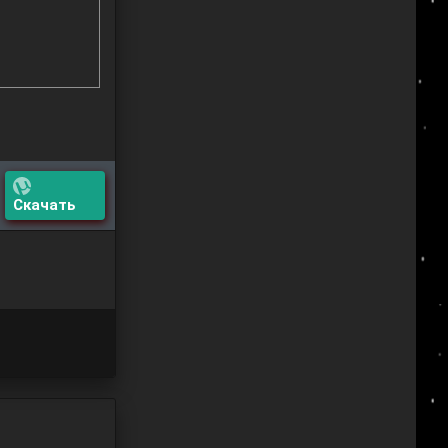
Скачать