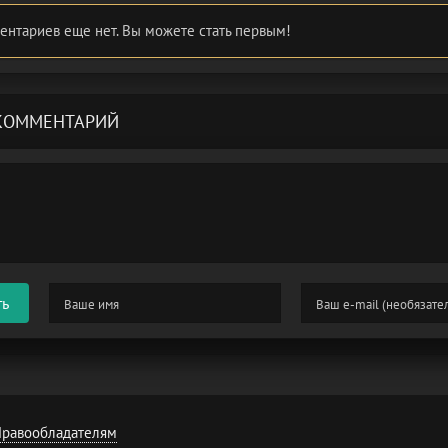
ентариев еще нет. Вы можете стать первым!
КОММЕНТАРИЙ
ть
равообладателям