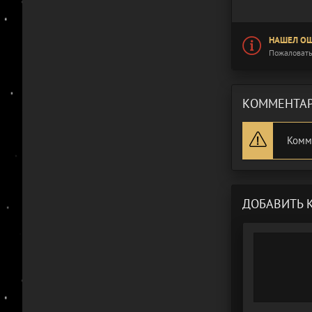
НАШЕЛ ОШ
Пожаловать
КОММЕНТАР
Комм
ДОБАВИТЬ 