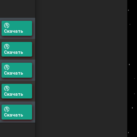
Скачать
Скачать
Скачать
Скачать
Скачать