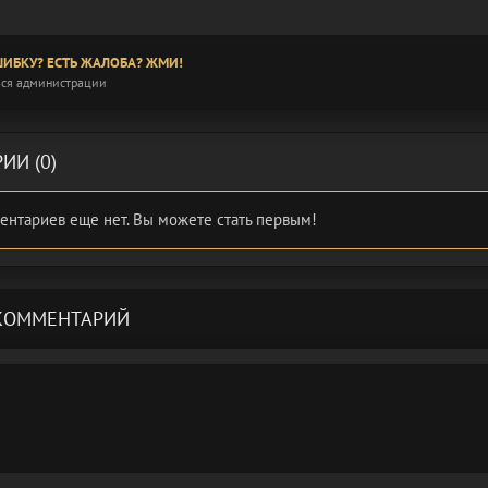
ИБКУ? ЕСТЬ ЖАЛОБА? ЖМИ!
ся администрации
ИИ (0)
ентариев еще нет. Вы можете стать первым!
КОММЕНТАРИЙ