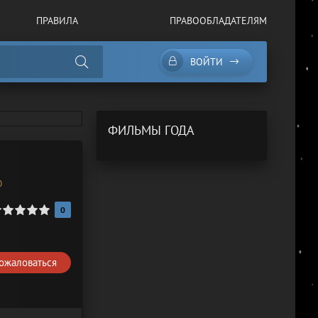
ПРАВИЛА
ПРАВООБЛАДАТЕЛЯМ
ВОЙТИ
ФИЛЬМЫ ГОДА
0
0
ожаловаться