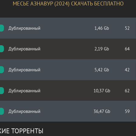
МЕСЬЕ АЗНАВУР (2024) СКАЧАТЬ БЕСПЛАТНО
Дублированный
1,46 Gb
52
Дублированный
2,19 Gb
64
Дублированный
5,42 Gb
42
Дублированный
10,37 Gb
62
Дублированный
36,47 Gb
59
p
ИЕ ТОРРЕНТЫ