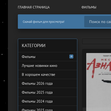
ГЛАВНАЯ СТРАНИЦА
ФИЛЬМЫ
Скачай фильм для просмотра!
КАТЕГОРИИ
Фильмы
Лучшие новинки кино
В хорошем качестве
Фильмы 2026 года
Фильмы 2025 года
Фильмы 2024 года
Фильмы 2023 года