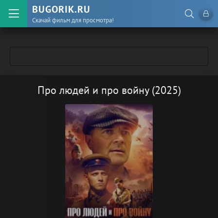
BUGORIK.RU
Скачай фильм для просмотра!
Про людей и про войну (2025)