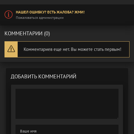
НАШЕЛ ОШИБКУ? ЕСТЬ ЖАЛОБА? ЖМИ!
Пожаловаться администрации
КОММЕНТАРИИ (0)
Комментариев еще нет. Вы можете стать первым!
ДОБАВИТЬ КОММЕНТАРИЙ