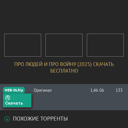
ПРО ЛЮДЕЙ И ПРО ВОЙНУ (2025) СКАЧАТЬ
БЕСПЛАТНО
Оригинал
1,46 Gb
133
WEB-DLRip
Скачать
ПОХОЖИЕ ТОРРЕНТЫ