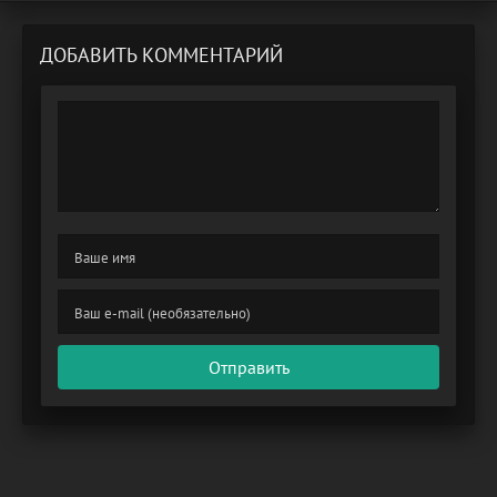
ДОБАВИТЬ КОММЕНТАРИЙ
Отправить