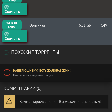
720p
Скачать
WEB-DL
Оригинал
6,51 Gb
149
1080p
Скачать
ПОХОЖИЕ ТОРРЕНТЫ
НАШЕЛ ОШИБКУ? ЕСТЬ ЖАЛОБА? ЖМИ!
Пожаловаться администрации
КОММЕНТАРИИ (0)
Комментариев еще нет. Вы можете стать первым!