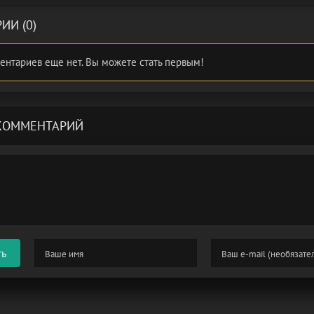
ИИ (0)
ентариев еще нет. Вы можете стать первым!
КОММЕНТАРИЙ
ть