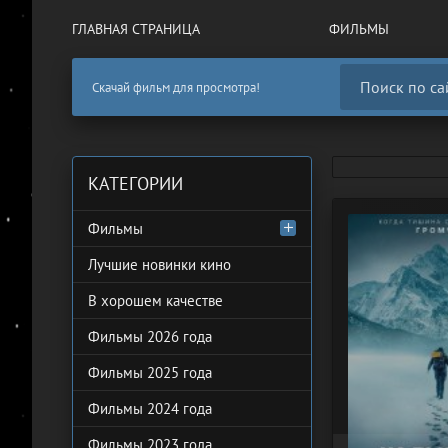
ГЛАВНАЯ СТРАНИЦА
ФИЛЬМЫ
Скачай фильм для просмотра!
КАТЕГОРИИ
Фильмы
Лучшие новинки кино
В хорошем качестве
Фильмы 2026 года
Фильмы 2025 года
Фильмы 2024 года
Фильмы 2023 года