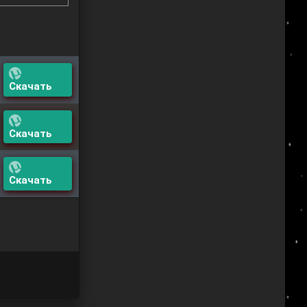
Скачать
Скачать
Скачать