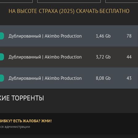
НА ВЫСОТЕ СТРАХА (2025) СКАЧАТЬ БЕСПЛАТНО
Дублированный | Akimbo Production
1,46 Gb
78
Дублированный | Akimbo Production
3,72 Gb
44
Дублированный | Akimbo Production
8,08 Gb
43
ИЕ ТОРРЕНТЫ
ИБКУ? ЕСТЬ ЖАЛОБА? ЖМИ!
ся администрации