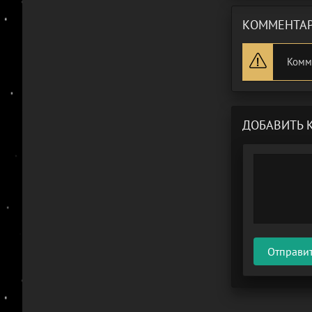
КОММЕНТАР
Комм
ДОБАВИТЬ 
Отправи