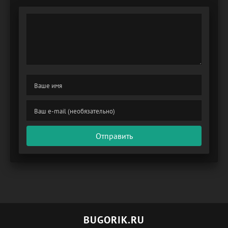
Отправить
BUGORIK.RU