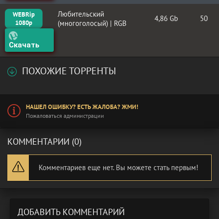
Любительский
WEBRip
4,86 Gb
50
1080p
(многоголосый) | RGB
Скачать
ПОХОЖИЕ ТОРРЕНТЫ
НАШЕЛ ОШИБКУ? ЕСТЬ ЖАЛОБА? ЖМИ!
Пожаловаться администрации
КОММЕНТАРИИ (0)
Комментариев еще нет. Вы можете стать первым!
ДОБАВИТЬ КОММЕНТАРИЙ