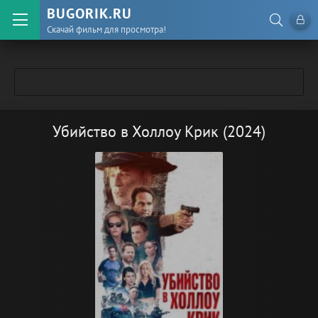
BUGORIK.RU
Скачай фильм для просмотра!
Убийство в Холлоу Крик (2024)