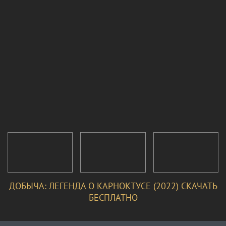
ДОБЫЧА: ЛЕГЕНДА О КАРНОКТУСЕ (2022) СКАЧАТЬ
БЕСПЛАТНО