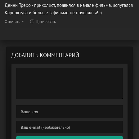
Денни Трехо - приколист, появился в начале фильма, испугался
Карноктуса и больше в фильме не появлялся! :)
Ответить
Цитировать
ДОБАВИТЬ КОММЕНТАРИЙ