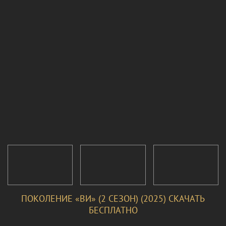
ПОКОЛЕНИЕ «ВИ» (2 СЕЗОН) (2025) СКАЧАТЬ
БЕСПЛАТНО