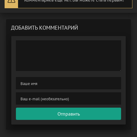
ДОБАВИТЬ КОММЕНТАРИЙ
Отправить