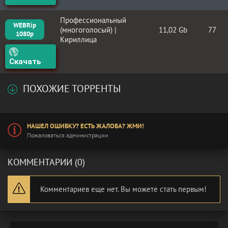
Профессиональный
WEBRip
(многоголосый) |
11,02 Gb
77
1080p
Кириллица
Скачать
ПОХОЖИЕ ТОРРЕНТЫ
НАШЕЛ ОШИБКУ? ЕСТЬ ЖАЛОБА? ЖМИ!
Пожаловаться администрации
КОММЕНТАРИИ (0)
Комментариев еще нет. Вы можете стать первым!