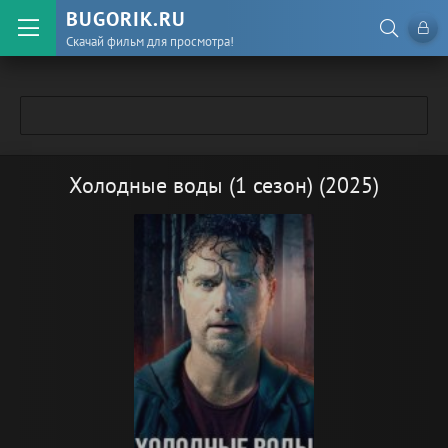
BUGORIK.RU
Скачай фильм для просмотра!
Холодные воды (1 сезон) (2025)