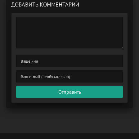
ДОБАВИТЬ КОММЕНТАРИЙ
Отправить