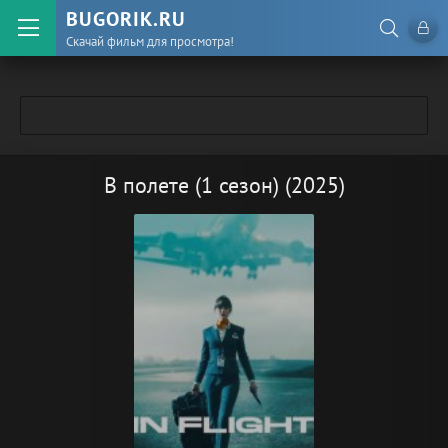
BUGORIK.RU
Скачай фильм для просмотра!
В полете (1 сезон) (2025)