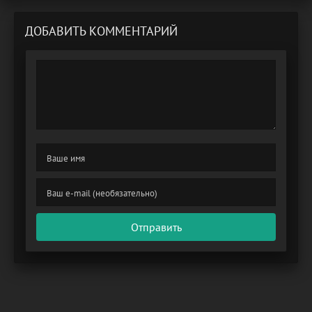
ДОБАВИТЬ КОММЕНТАРИЙ
Отправить