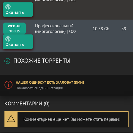
Скачать
Профессиональный
WEB-DL
10.38 Gb
59
1080p
(многоголосый) | Ozz
Скачать
ПОХОЖИЕ ТОРРЕНТЫ
НАШЕЛ ОШИБКУ? ЕСТЬ ЖАЛОБА? ЖМИ!
Пожаловаться администрации
КОММЕНТАРИИ (0)
Комментариев еще нет. Вы можете стать первым!