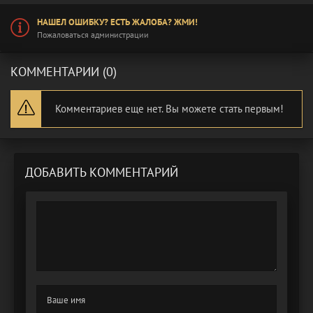
НАШЕЛ ОШИБКУ? ЕСТЬ ЖАЛОБА? ЖМИ!
Пожаловаться администрации
КОММЕНТАРИИ (0)
Комментариев еще нет. Вы можете стать первым!
ДОБАВИТЬ КОММЕНТАРИЙ