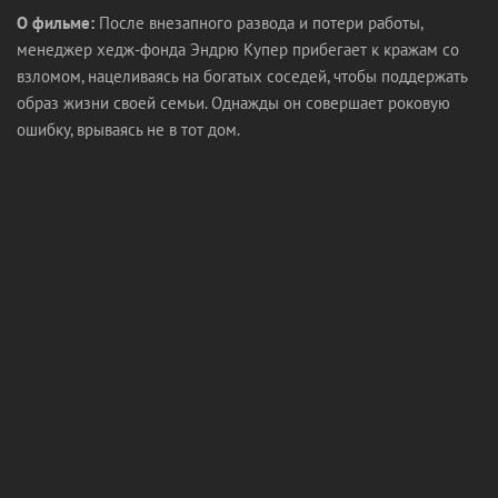
О фильме:
После внезапного развода и потери работы,
менеджер хедж-фонда Эндрю Купер прибегает к кражам со
взломом, нацеливаясь на богатых соседей, чтобы поддержать
образ жизни своей семьи. Однажды он совершает роковую
ошибку, врываясь не в тот дом.