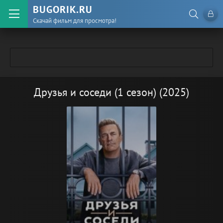
BUGORIK.RU
Скачай фильм для просмотра!
Друзья и соседи (1 сезон) (2025)