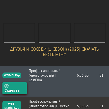
ДРУЗЬЯ И СОСЕДИ (1 СЕЗОН) (2025) СКАЧАТЬ
БЕСПЛАТНО
Профессиональный
(многоголосый) |
6,56 Gb
81
WEB-DLRip
LostFilm
Скачать
Профессиональный
WEB-
(многоголосый) [HDrezka
5,89 Gb
51
DLRip-AVC