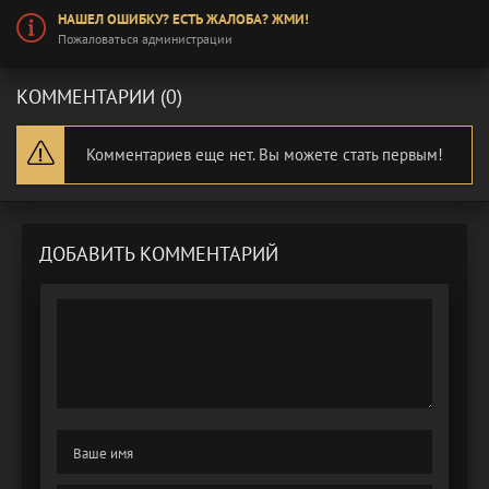
НАШЕЛ ОШИБКУ? ЕСТЬ ЖАЛОБА? ЖМИ!
Пожаловаться администрации
КОММЕНТАРИИ (0)
Комментариев еще нет. Вы можете стать первым!
ДОБАВИТЬ КОММЕНТАРИЙ