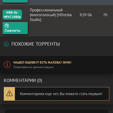
Профессиональный
WEB-DL-
(многоголосый) [HDrezka
9,59 Gb
70
HEVC 1080p
Studio]
Скачать
ПОХОЖИЕ ТОРРЕНТЫ
НАШЕЛ ОШИБКУ? ЕСТЬ ЖАЛОБА? ЖМИ!
Пожаловаться администрации
КОММЕНТАРИИ (0)
Комментариев еще нет. Вы можете стать первым!