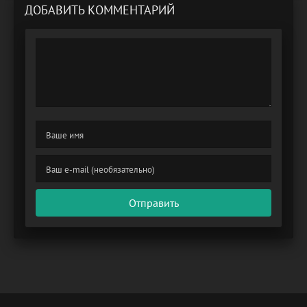
ДОБАВИТЬ КОММЕНТАРИЙ
Отправить