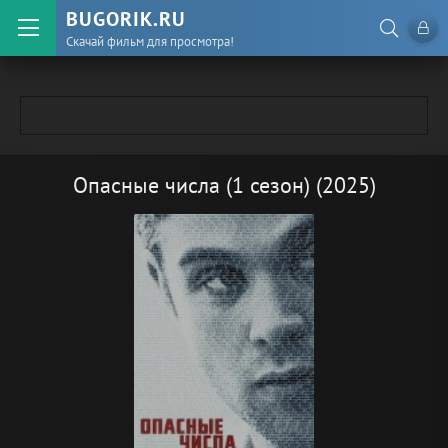
BUGORIK.RU
Скачай фильм для просмотра!
Опасные числа (1 сезон) (2025)