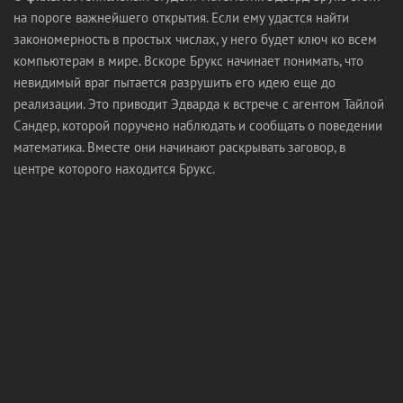
на пороге важнейшего открытия. Если ему удастся найти
закономерность в простых числах, у него будет ключ ко всем
компьютерам в мире. Вскоре Брукс начинает понимать, что
невидимый враг пытается разрушить его идею еще до
реализации. Это приводит Эдварда к встрече с агентом Тайлой
Сандер, которой поручено наблюдать и сообщать о поведении
математика. Вместе они начинают раскрывать заговор, в
центре которого находится Брукс.