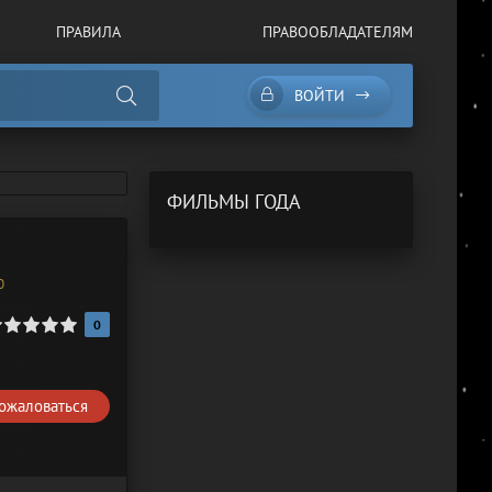
ПРАВИЛА
ПРАВООБЛАДАТЕЛЯМ
ВОЙТИ
ФИЛЬМЫ ГОДА
0
0
ожаловаться