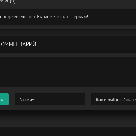
ИИ (0)
ентариев еще нет. Вы можете стать первым!
КОММЕНТАРИЙ
ть