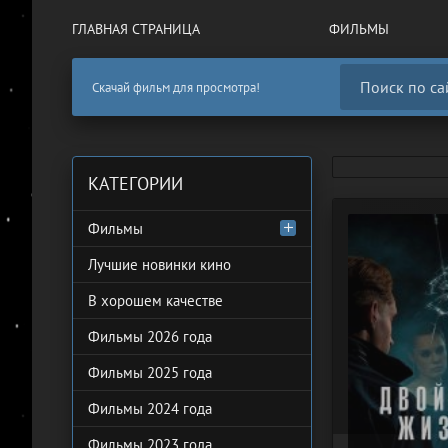
ГЛАВНАЯ СТРАНИЦА
ФИЛЬМЫ
Скачай фильм для просмотра!
КАТЕГОРИИ
Фильмы
Лучшие новинки кино
В хорошем качестве
Фильмы 2026 года
Фильмы 2025 года
Фильмы 2024 года
Фильмы 2023 года