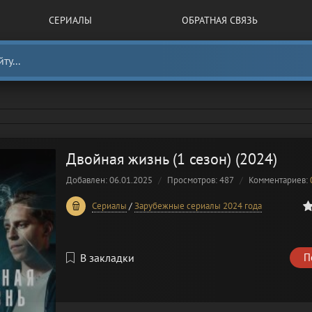
СЕРИАЛЫ
ОБРАТНАЯ СВЯЗЬ
Двойная жизнь (1 сезон) (2024)
Добавлен: 06.01.2025
Просмотров: 487
Комментариев:
0
1
2
3
4
5
Сериалы
/
Зарубежные сериалы 2024 года
В закладки
П