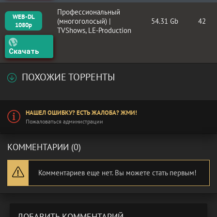
Профессиональный
WEB-DL
(многоголосый) |
54.31 Gb
42
1080p
TVShows, LE-Production
Скачать
ПОХОЖИЕ ТОРРЕНТЫ
НАШЕЛ ОШИБКУ? ЕСТЬ ЖАЛОБА? ЖМИ!
Пожаловаться администрации
КОММЕНТАРИИ (0)
Комментариев еще нет. Вы можете стать первым!
ДОБАВИТЬ КОММЕНТАРИЙ