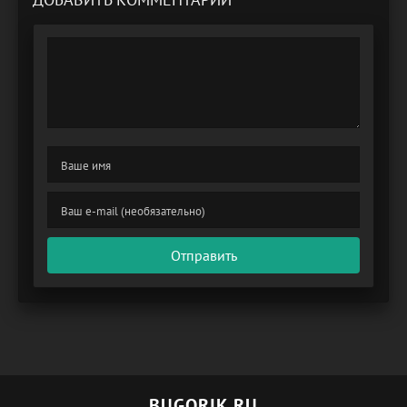
Отправить
BUGORIK.RU