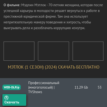
О фильме:
Мэдлин Мэтлок - 70-летняя женщина, которая после
успешной карьеры в молодости решает вернуться к работе в
престижной юридической фирме. Там она использует
непритязательную манеру поведения и хитрость, чтобы
выигрывать дела и разоблачать коррупцию изнутри.
МЭТЛОК (1 СЕЗОН) (2024) СКАЧАТЬ БЕСПЛАТНО
Профессиональный
(многоголосый) |
11.29 Gb
53
WEB-DLRip
TVShows
Скачать