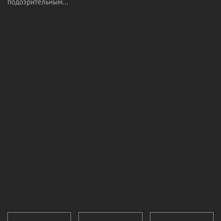
подозрительным...