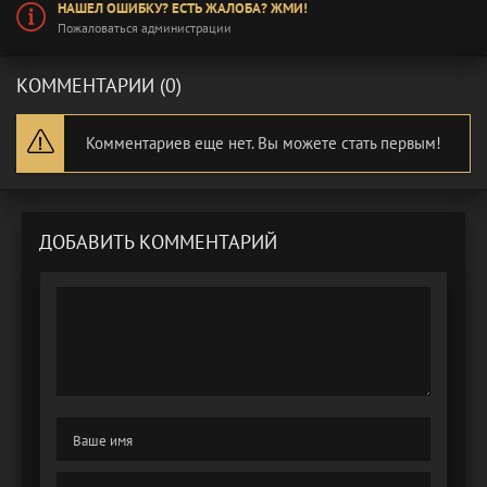
НАШЕЛ ОШИБКУ? ЕСТЬ ЖАЛОБА? ЖМИ!
Пожаловаться администрации
КОММЕНТАРИИ (0)
Комментариев еще нет. Вы можете стать первым!
ДОБАВИТЬ КОММЕНТАРИЙ