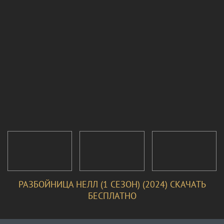
РАЗБОЙНИЦА НЕЛЛ (1 СЕЗОН) (2024) СКАЧАТЬ
БЕСПЛАТНО