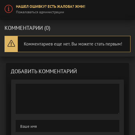
НАШЕЛ ОШИБКУ? ЕСТЬ ЖАЛОБА? ЖМИ!
Пожаловаться администрации
КОММЕНТАРИИ (0)
Комментариев еще нет. Вы можете стать первым!
ДОБАВИТЬ КОММЕНТАРИЙ