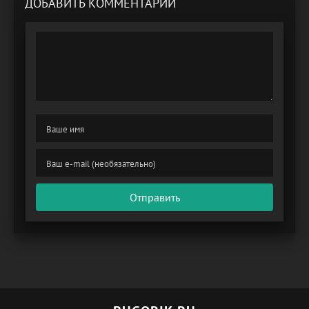
ДОБАВИТЬ КОММЕНТАРИЙ
Отправить