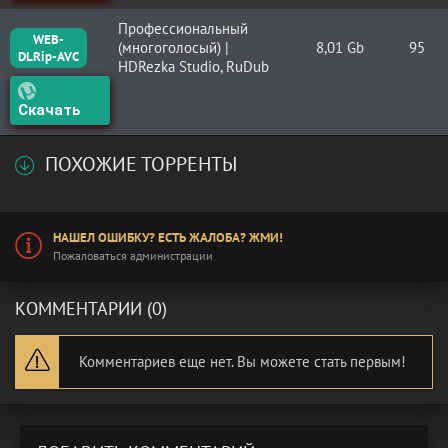
Профессиональный
WEB-
(многоголосый) |
8,01 Gb
95
DLRip-AVC
HDRezka Studio, RuDub
Скачать
ПОХОЖИЕ ТОРРЕНТЫ
НАШЕЛ ОШИБКУ? ЕСТЬ ЖАЛОБА? ЖМИ!
Пожаловаться администрации
КОММЕНТАРИИ (0)
Комментариев еще нет. Вы можете стать первым!