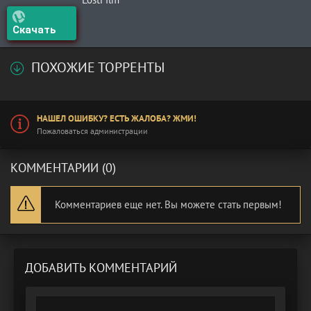
Скачать
ПОХОЖИЕ ТОРРЕНТЫ
НАШЕЛ ОШИБКУ? ЕСТЬ ЖАЛОБА? ЖМИ!
Пожаловаться администрации
КОММЕНТАРИИ (0)
Комментариев еще нет. Вы можете стать первым!
ДОБАВИТЬ КОММЕНТАРИЙ