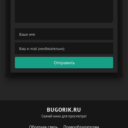
Отправить
BUGORIK.RU
Скачай кино для просмотра!
Обратная связь
Правообладателям