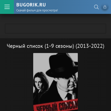
BUGORIK.RU
Скачай фильм для просмотра!
Черный список (1-9 сезоны) (2013-2022)