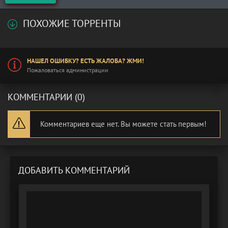
ПОХОЖИЕ ТОРРЕНТЫ
НАШЕЛ ОШИБКУ? ЕСТЬ ЖАЛОБА? ЖМИ!
Пожаловаться администрации
КОММЕНТАРИИ (0)
Комментариев еще нет. Вы можете стать первым!
ДОБАВИТЬ КОММЕНТАРИЙ