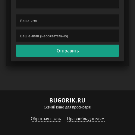
Отправить
BUGORIK.RU
Скачай кино для просмотра!
Обратная связь
Правообладателям