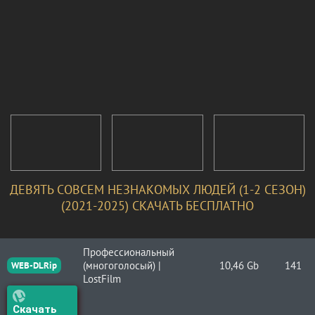
ДЕВЯТЬ СОВСЕМ НЕЗНАКОМЫХ ЛЮДЕЙ (1-2 СЕЗОН)
(2021-2025) СКАЧАТЬ БЕСПЛАТНО
Профессиональный
(многоголосый) |
10,46 Gb
141
WEB-DLRip
LostFilm
Скачать