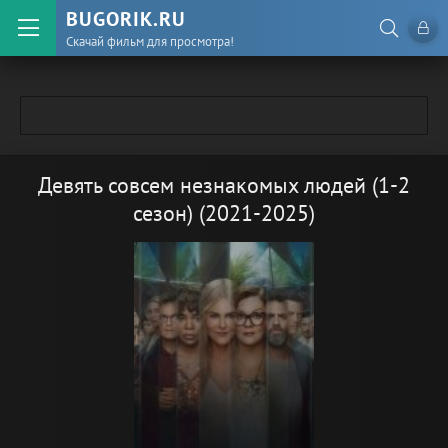
BUGORIK.RU
Скачай фильм для просмотра!
Девять совсем незнакомых людей (1-2
сезон) (2021-2025)