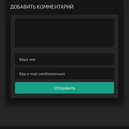
ДОБАВИТЬ КОММЕНТАРИЙ
Отправить