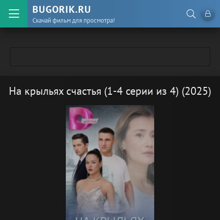
BUGORIK.RU
Скачай фильм для просмотра!
На крыльях счастья (1-4 серии из 4) (2025)