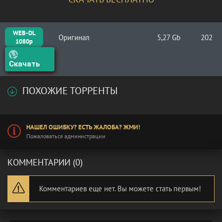
WEB-DL
Оригинал
5,27 Gb
202
1080p
Скачать
ПОХОЖИЕ ТОРРЕНТЫ
НАШЕЛ ОШИБКУ? ЕСТЬ ЖАЛОБА? ЖМИ!
Пожаловаться администрации
КОММЕНТАРИИ (0)
Комментариев еще нет. Вы можете стать первым!