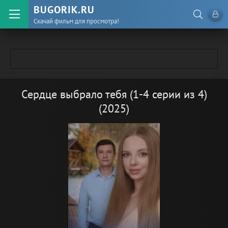
BUGORIK.RU
Скачай фильм для просмотра!
Сердце выбрало тебя (1-4 серии из 4)
(2025)