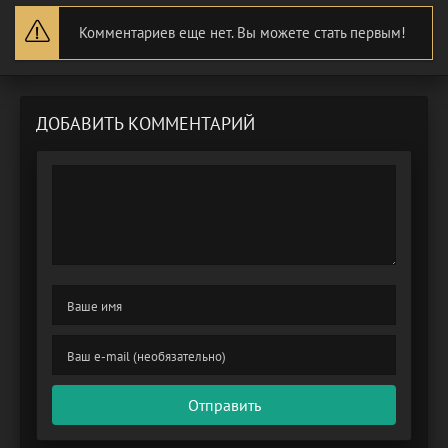
Комментариев еще нет. Вы можете стать первым!
ДОБАВИТЬ КОММЕНТАРИЙ
Отправить