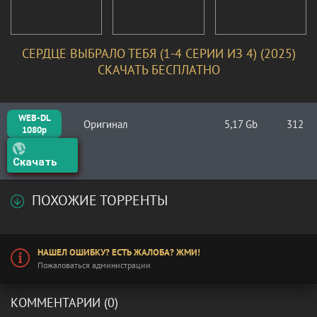
СЕРДЦЕ ВЫБРАЛО ТЕБЯ (1-4 СЕРИИ ИЗ 4) (2025)
СКАЧАТЬ БЕСПЛАТНО
WEB-DL
Оригинал
5,17 Gb
312
1080p
Скачать
ПОХОЖИЕ ТОРРЕНТЫ
НАШЕЛ ОШИБКУ? ЕСТЬ ЖАЛОБА? ЖМИ!
Пожаловаться администрации
КОММЕНТАРИИ (0)