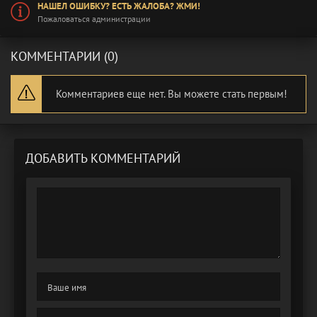
НАШЕЛ ОШИБКУ? ЕСТЬ ЖАЛОБА? ЖМИ!
Пожаловаться администрации
КОММЕНТАРИИ (0)
Комментариев еще нет. Вы можете стать первым!
ДОБАВИТЬ КОММЕНТАРИЙ