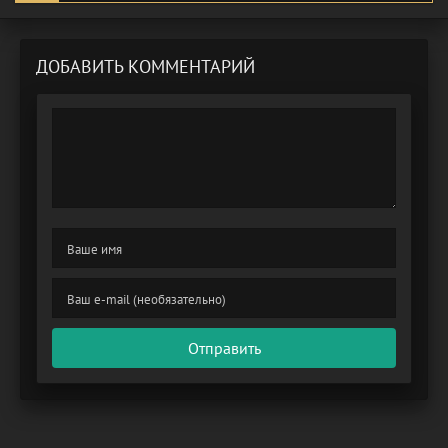
ДОБАВИТЬ КОММЕНТАРИЙ
Отправить