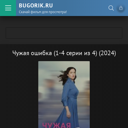
BUGORIK.RU
Скачай фильм для просмотра!
Чужая ошибка (1-4 серии из 4) (2024)