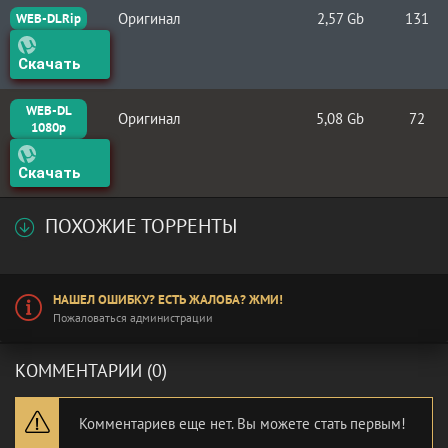
Оригинал
2,57 Gb
131
WEB-DLRip
Скачать
WEB-DL
Оригинал
5,08 Gb
72
1080p
Скачать
ПОХОЖИЕ ТОРРЕНТЫ
НАШЕЛ ОШИБКУ? ЕСТЬ ЖАЛОБА? ЖМИ!
Пожаловаться администрации
КОММЕНТАРИИ (0)
Комментариев еще нет. Вы можете стать первым!