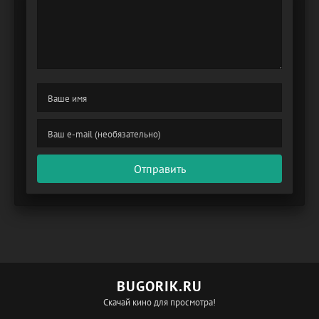
Отправить
BUGORIK.RU
Скачай кино для просмотра!