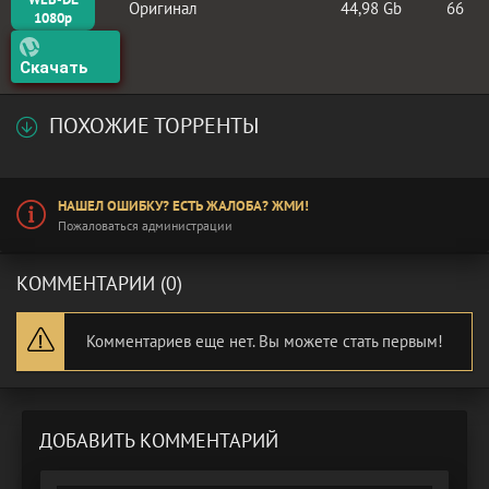
Оригинал
44,98 Gb
66
1080p
Скачать
ПОХОЖИЕ ТОРРЕНТЫ
НАШЕЛ ОШИБКУ? ЕСТЬ ЖАЛОБА? ЖМИ!
Пожаловаться администрации
КОММЕНТАРИИ (0)
Комментариев еще нет. Вы можете стать первым!
ДОБАВИТЬ КОММЕНТАРИЙ