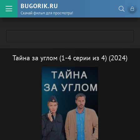
BUGORIK.RU
Скачай фильм для просмотра!
Тайна за углом (1-4 серии из 4) (2024)