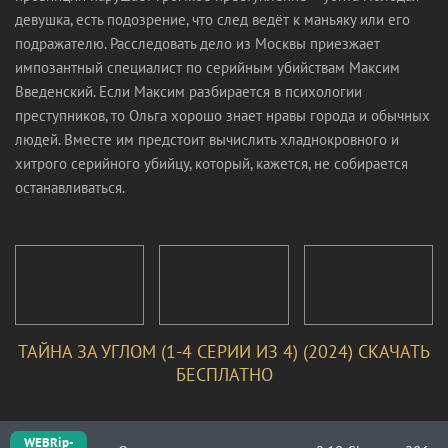
девушка, есть подозрение, что след ведёт к маньяку или его
подражателю. Расследовать дело из Москвы приезжает
импозантный специалист по серийным убийствам Максим
Введенский. Если Максим разбирается в психологии
преступников, то Ольга хорошо знает нравы города и обычных
людей. Вместе им предстоит вычислить хладнокровного и
хитрого серийного убийцу, который, кажется, не собирается
останавливаться.
ТАЙНА ЗА УГЛОМ (1-4 СЕРИИ ИЗ 4) (2024) СКАЧАТЬ
БЕСПЛАТНО
WEBRip-