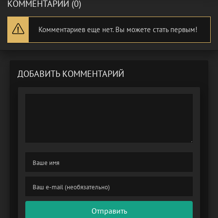
КОММЕНТАРИИ (0)
Комментариев еще нет. Вы можете стать первым!
ДОБАВИТЬ КОММЕНТАРИЙ
Отправить