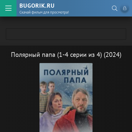
BUGORIK.RU
Скачай фильм для просмотра!
Полярный папа (1-4 серии из 4) (2024)