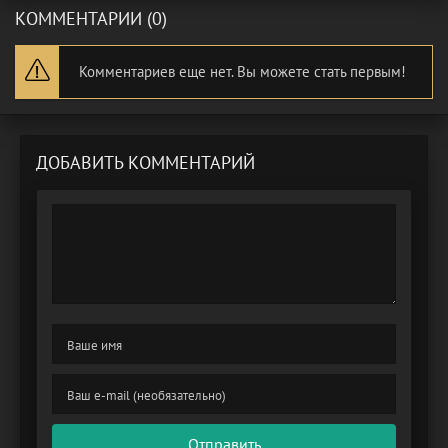
КОММЕНТАРИИ (0)
Комментариев еще нет. Вы можете стать первым!
ДОБАВИТЬ КОММЕНТАРИЙ
Отправить