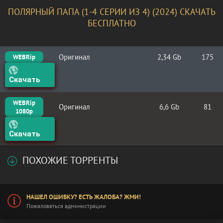
ПОЛЯРНЫЙ ПАПА (1-4 СЕРИИ ИЗ 4) (2024) СКАЧАТЬ
БЕСПЛАТНО
Оригинал
2,34 Gb
175
WEBRip
Скачать
WEBRip
Оригинал
6,6 Gb
81
1080p
Скачать
ПОХОЖИЕ ТОРРЕНТЫ
НАШЕЛ ОШИБКУ? ЕСТЬ ЖАЛОБА? ЖМИ!
Пожаловаться администрации