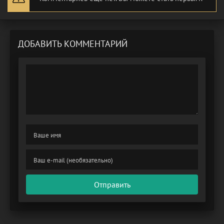
ДОБАВИТЬ КОММЕНТАРИЙ
Отправить