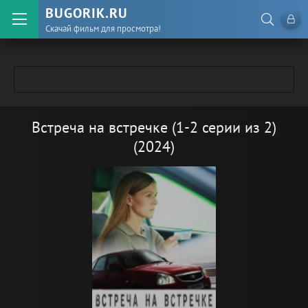
BUGORIK.RU
Скачай фильм для просмотра!
Встреча на встречке (1-2 серии из 2)
(2024)