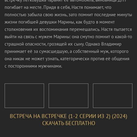
погибает на месте. Придя в себя, Настя понимает, что
полностью забыла свою жизнь, зато помнит последние минуты
жизни погибшей девушки Марины, как будто в момент
столкновения их воспоминания перемешались. Настя пытается
выйти на связь с мужем Марины: она смутно помнит о какой-то
страшной опасности, грозящей их сыну. Однако Владимир
принимает её за сумасшедшую, а собственный муж, которого
она никак не может узнать, категорически против её общения
с посторонними мужчинами.
ВСТРЕЧА НА ВСТРЕЧКЕ (1-2 СЕРИИ ИЗ 2) (2024)
СКАЧАТЬ БЕСПЛАТНО