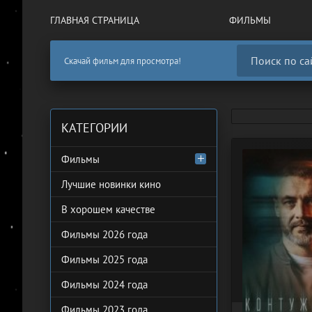
ГЛАВНАЯ СТРАНИЦА
ФИЛЬМЫ
Скачай фильм для просмотра!
КАТЕГОРИИ
Фильмы
Лучшие новинки кино
В хорошем качестве
Фильмы 2026 года
Фильмы 2025 года
Фильмы 2024 года
Фильмы 2023 года