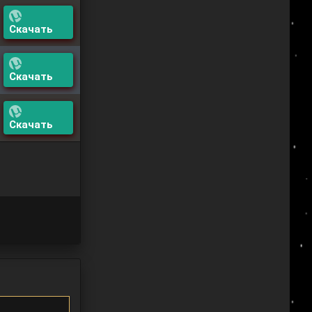
Скачать
Скачать
Скачать