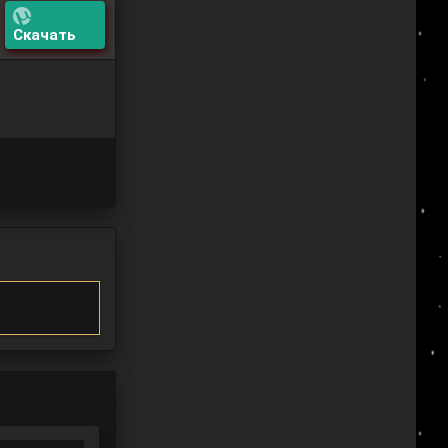
Скачать