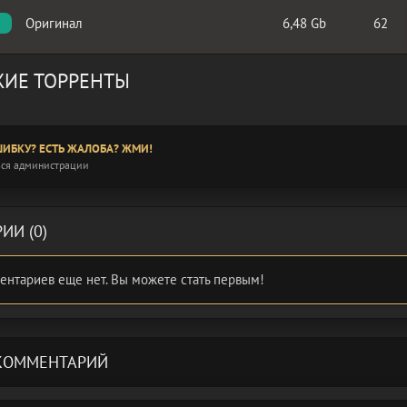
Оригинал
6,48 Gb
62
ИЕ ТОРРЕНТЫ
ИБКУ? ЕСТЬ ЖАЛОБА? ЖМИ!
ся администрации
ИИ (0)
ентариев еще нет. Вы можете стать первым!
КОММЕНТАРИЙ