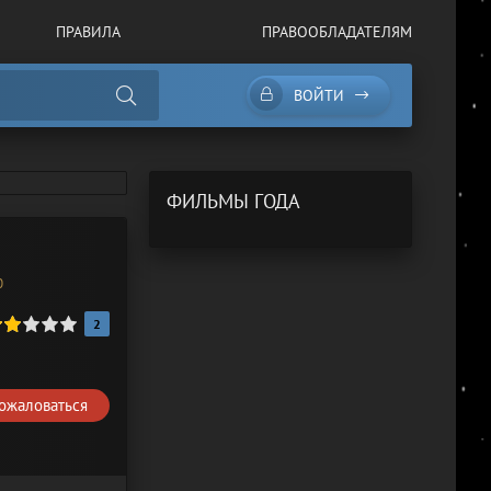
ПРАВИЛА
ПРАВООБЛАДАТЕЛЯМ
ВОЙТИ
ФИЛЬМЫ ГОДА
0
2
ожаловаться