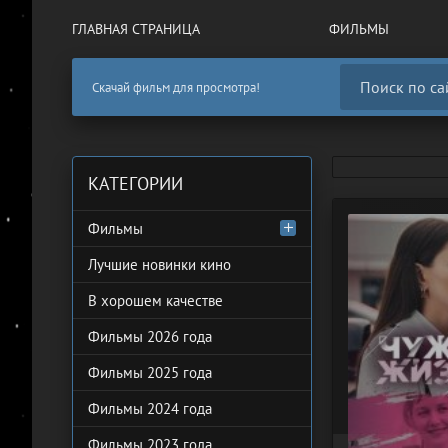
ГЛАВНАЯ СТРАНИЦА
ФИЛЬМЫ
Скачай фильм для просмотра!
КАТЕГОРИИ
Фильмы
Лучшие новинки кино
В хорошем качестве
Фильмы 2026 года
Фильмы 2025 года
Фильмы 2024 года
Фильмы 2023 года