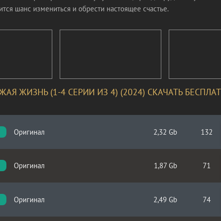
ится шанс измениться и обрести настоящее счастье.
ЖАЯ ЖИЗНЬ (1-4 СЕРИИ ИЗ 4) (2024) СКАЧАТЬ БЕСПЛА
Оригинал
2,32 Gb
132
Оригинал
1,87 Gb
71
Оригинал
2,49 Gb
74