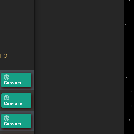
ТНО
Скачать
Скачать
Скачать